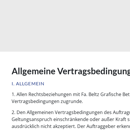
Allgemeine Vertragsbedingun
I. ALLGEMEIN
1. Allen Rechtsbeziehungen mit Fa. Beltz Grafische 
Vertragsbedingungen zugrunde.
2. Den Allgemeinen Vertragsbedingungen des Auftra
Geltungsanspruch einschränkende oder außer Kraft 
ausdrücklich nicht akzeptiert. Der Auftraggeber erkenn