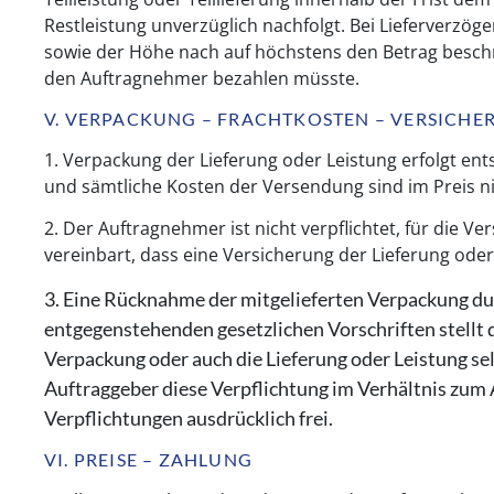
Restleistung unverzüglich nachfolgt. Bei Lieferverzög
sowie der Höhe nach auf höchstens den Betrag beschrä
den Auftragnehmer bezahlen müsste.
V. VERPACKUNG – FRACHTKOSTEN – VERSICH
1. Verpackung der Lieferung oder Leistung erfolgt e
und sämtliche Kosten der Versendung sind im Preis ni
2. Der Auftragnehmer ist nicht verpflichtet, für die 
vereinbart, dass eine Versicherung der Lieferung oder 
3. Eine Rücknahme der mitgelieferten Verpackung du
entgegenstehenden
gesetzlichen Vorschriften stellt
Verpackung oder auch die
Lieferung oder Leistung se
Auftraggeber diese Verpflichtung im
Verhältnis zum
Verpflichtungen ausdrücklich frei.
VI. PREISE – ZAHLUNG