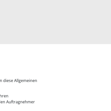
en diese Allgemeinen
ihren
den Auftragnehmer