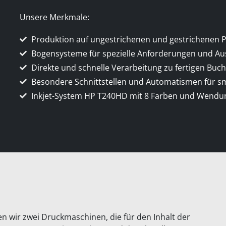
Unsere Merkmale:
Produktion auf ungestrichenen und gestrichenen 
Bogensysteme für spezielle Anforderungen und Au
Direkte und schnelle Verarbeitung zu fertigen Bu
Besondere Schnittstellen und Automatismen für sm
Inkjet-System HP T240HD mit 8 Farben und Wendu
n wir zwei Druckmaschinen, die für den Inhalt der