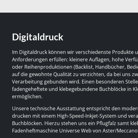
Digitaldruck
Im Digitaldruck können wir verschiedenste Produkte 
Anforderungen erfüllen: kleinere Auflagen, hohe Verf
oder Reihenproduktionen (Backlist, Handbücher, Bedi
auf die gewohnte Qualität zu verzichten, da bei uns zw
Verarbeitung gebunden wird. Einen besonderen Stelle
fadengeheftete und klebegebundene Buchblöcke in Kl
ermöglichen.
Unsere technische Ausstattung entspricht den moder
drucken mit einem High-Speed-Inkjet-System und verar
Buchblöcken. Hierzu stehen uns ein Pflugfalz samt k
Fadenheftmaschine Universe Web von Aster/Meccanot