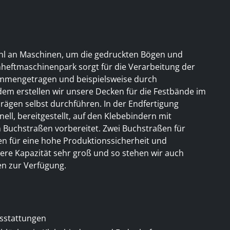
zahl an Maschinen, um die gedruckten Bögen und
nheftmaschinenpark sorgt für die Verarbeitung der
ammengetragen und beispielsweise durch
em erstellen wir unsere Decken für die Festbände im
ägen selbst durchführen. In der Endfertigung
ell, bereitgestellt, auf den Klebebindern mit
 Buchstraßen vorbereitet. Zwei Buchstraßen für
n für eine hohe Produktionssicherheit und
unsere Kapazität sehr groß und so stehen wir auch
n zur Verfügung.
sstattungen