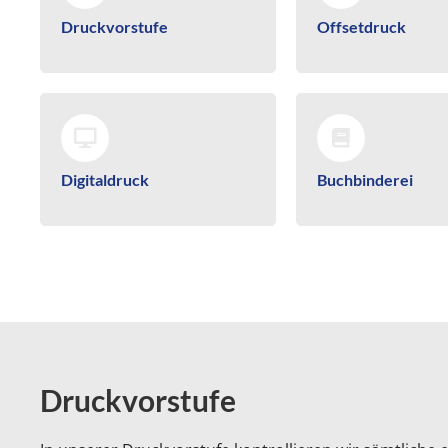
Druckvorstufe
Offsetdruck
Digitaldruck
Buchbinderei
Druckvorstufe