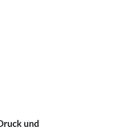
 Druck und