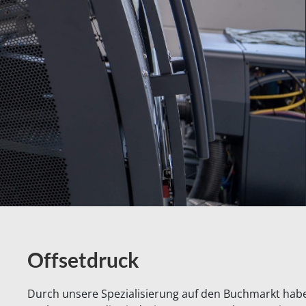
Offsetdruck
Durch unsere Spezialisierung auf den Buchmarkt habe