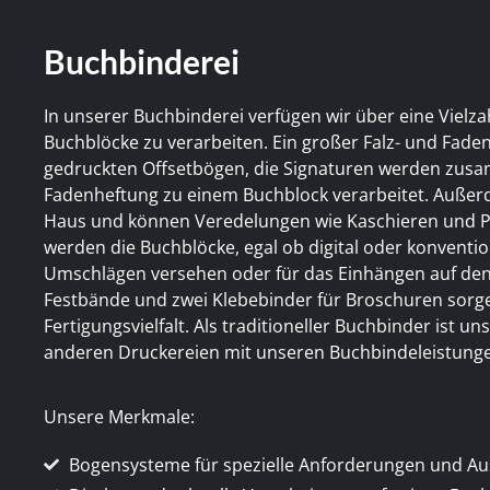
Buchbinderei
In unserer Buchbinderei verfügen wir über eine Viel
Buchblöcke zu verarbeiten. Ein großer Falz- und Fade
gedruckten Offsetbögen, die Signaturen werden zus
Fadenheftung zu einem Buchblock verarbeitet. Außerd
Haus und können Veredelungen wie Kaschieren und Pr
werden die Buchblöcke, egal ob digital oder konvention
Umschlägen versehen oder für das Einhängen auf den
Festbände und zwei Klebebinder für Broschuren sorge
Fertigungsvielfalt. Als traditioneller Buchbinder ist 
anderen Druckereien mit unseren Buchbindeleistunge
Unsere Merkmale:
Bogensysteme für spezielle Anforderungen und Au