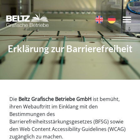
Erklärung zur Barrierefreiheit
Die
Beltz Grafische Betriebe GmbH
ist bemüht,
ihren Webauftritt im Einklang mit den
Bestimmungen des
Barrierefreiheitsstärkungsgesetzes (BFSG) sowie
den Web Content Accessibility Guidelines (WCAG)
zugänglich zu machen.