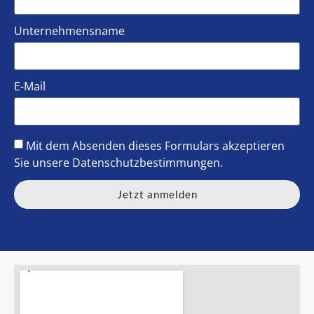
Unternehmensname
E-Mail
Mit dem Absenden dieses Formulars akzeptieren
Sie unsere
Datenschutzbestimmungen
.
Jetzt anmelden
Alternative: