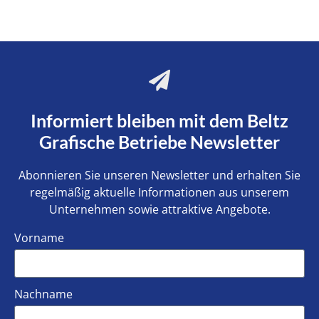
Informiert bleiben mit dem Beltz
Grafische Betriebe Newsletter
Abonnieren Sie unseren Newsletter und erhalten Sie
regelmäßig aktuelle Informationen aus unserem
Unternehmen sowie attraktive Angebote.
Vorname
Nachname