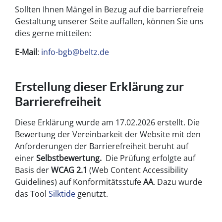
Sollten Ihnen Mängel in Bezug auf die barrierefreie
Gestaltung unserer Seite auffallen, können Sie uns
dies gerne mitteilen:
E-Mail
:
info-bgb@beltz.de
Erstellung dieser Erklärung zur
Barrierefreiheit
Diese Erklärung wurde am 17.02.2026 erstellt. Die
Bewertung der Vereinbarkeit der Website mit den
Anforderungen der Barrierefreiheit beruht auf
einer
Selbstbewertung.
Die Prüfung erfolgte auf
Basis der
WCAG 2.1
(Web Content Accessibility
Guidelines) auf Konformitätsstufe
AA
. Dazu wurde
das Tool
Silktide
genutzt.