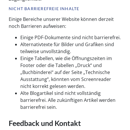
NICHT BARRIEREFREIE INHALTE
Einige Bereiche unserer Website können derzeit
noch Barrieren aufweisen:
Einige PDF-Dokumente sind nicht barrierefrei.
Alternativtexte für Bilder und Grafiken sind
teilweise unvollständig.
Einige Tabellen, wie die Öffnungszeiten im
Footer oder die Tabellen „Druck“ und
„Buchbinderei“ auf der Seite „Technische
Ausstattung“, könnten vom Screenreader
nicht korrekt gelesen werden.
Alte Blogartikel sind nicht vollständig
barrierefrei. Alle zukünftigen Artikel werden
barrierefrei sein.
Feedback und Kontakt