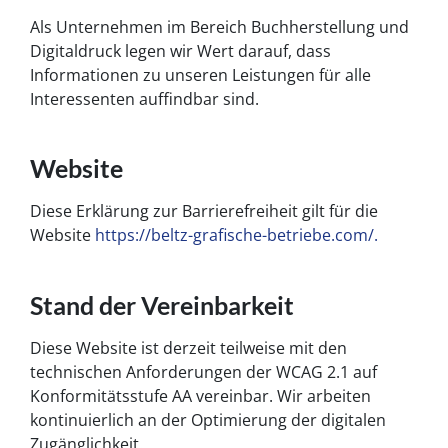
Als Unternehmen im Bereich Buchherstellung und
Digitaldruck legen wir Wert darauf, dass
Informationen zu unseren Leistungen für alle
Interessenten auffindbar sind.
Website
Diese Erklärung zur Barrierefreiheit gilt für die
Website
https://beltz-grafische-betriebe.com/.
Stand der Vereinbarkeit
Diese Website ist derzeit teilweise mit den
technischen Anforderungen der WCAG 2.1 auf
Konformitätsstufe AA vereinbar. Wir arbeiten
kontinuierlich an der Optimierung der digitalen
Zugänglichkeit.