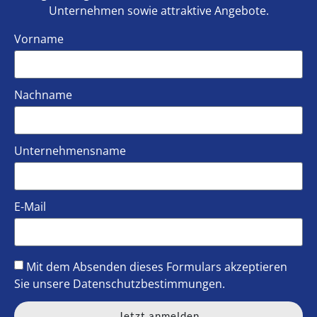
Unternehmen sowie attraktive Angebote.
Vorname
Nachname
Unternehmensname
E-Mail
Mit dem Absenden dieses Formulars akzeptieren
Sie unsere
Datenschutzbestimmungen
.
Jetzt anmelden