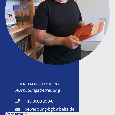
SEBASTIAN MEINBERG
Ausbildungsbetreuung
+49 3603 399-0
bewerbung-bgb@beltz.de
Vorname