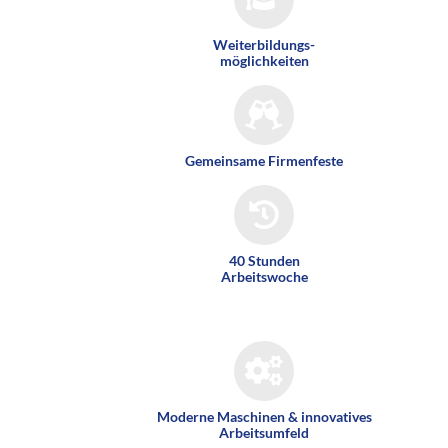
Weiterbildungs-
möglichkeiten
Gemeinsame Firmenfeste
40 Stunden
Arbeitswoche
Moderne Maschinen & innovatives
Arbeitsumfeld