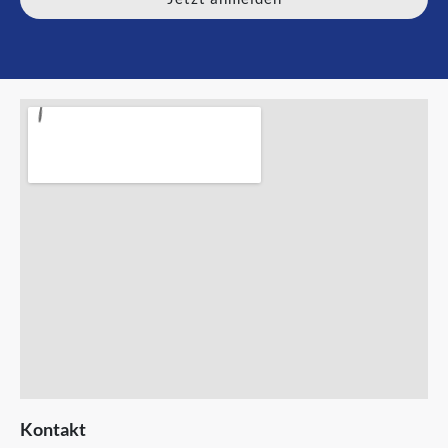
Alternative:
Kontakt