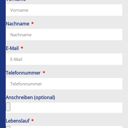
Nachname
E-Mail
Telefonnummer
Anschreiben (optional)
Lebenslauf