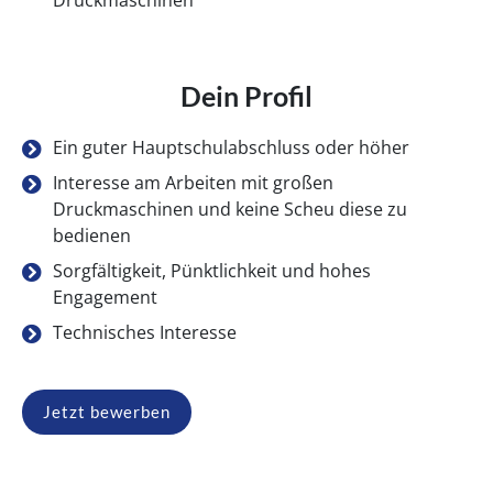
Dein Profil
Ein guter Hauptschulabschluss oder höher
Interesse am Arbeiten mit großen
Druckmaschinen und keine Scheu diese zu
bedienen
Sorgfältigkeit, Pünktlichkeit und hohes
Engagement
Technisches Interesse
Jetzt bewerben