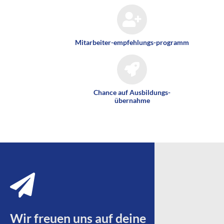
Mitarbeiter-empfehlungs-programm
Chance auf Ausbildungs-
übernahme
Wir freuen uns auf deine