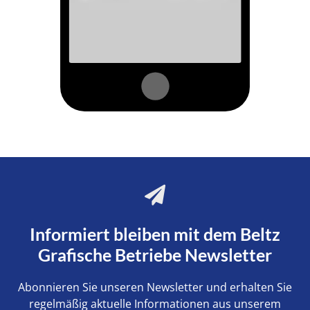
Informiert bleiben mit dem Beltz
Grafische Betriebe Newsletter
Abonnieren Sie unseren Newsletter und erhalten Sie
regelmäßig aktuelle Informationen aus unserem