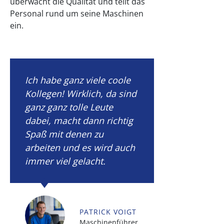
überwacht die Qualität und teilt das
Personal rund um seine Maschinen
ein.
Ich habe ganz viele coole
Kollegen! Wirklich, da sind
ganz ganz tolle Leute
dabei, macht dann richtig
Spaß mit denen zu
arbeiten und es wird auch
immer viel gelacht.
PATRICK VOIGT
Maschinenführer