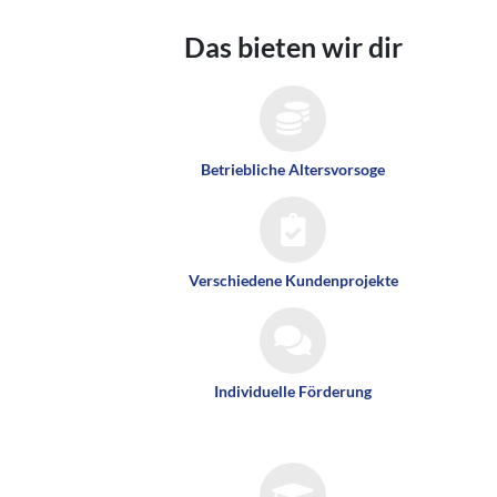
Das bieten wir dir
Betriebliche Altersvorsoge
Verschiedene Kundenprojekte
Individuelle Förderung