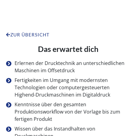
ZUR ÜBERSICHT
Das erwartet dich
Erlernen der Drucktechnik an unterschiedlichen
Maschinen im Offsetdruck
Fertigkeiten im Umgang mit modernsten
Technologien oder computergesteuerten
Highend-Druckmaschinen im Digitaldruck
Kenntnisse über den gesamten
Produktionsworkflow von der Vorlage bis zum
fertigen Produkt
Wissen über das Instandhalten von
Druckmaschinen