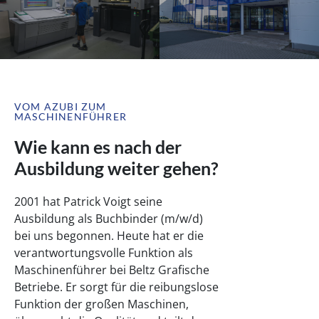
VOM AZUBI ZUM
MASCHINENFÜHRER
Wie kann es nach der
Ausbildung weiter gehen?
2001 hat Patrick Voigt seine
Ausbildung als Buchbinder (m/w/d)
bei uns begonnen. Heute hat er die
verantwortungsvolle Funktion als
Maschinenführer bei Beltz Grafische
Betriebe. Er sorgt für die reibungslose
Funktion der großen Maschinen,