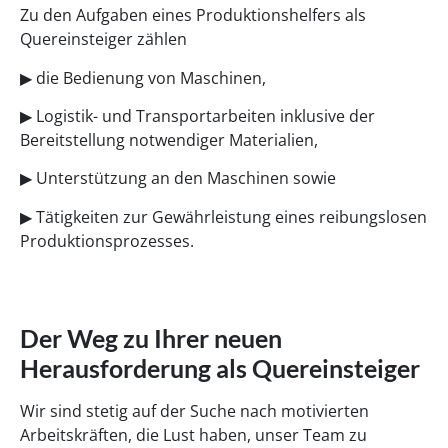
Zu den Aufgaben eines Produktionshelfers als
Quereinsteiger zählen
▶‍️ die Bedienung von Maschinen,
▶‍️ Logistik- und Transportarbeiten inklusive der
Bereitstellung notwendiger Materialien,
▶‍️ Unterstützung an den Maschinen sowie
▶‍️ Tätigkeiten zur Gewährleistung eines reibungslosen
Produktionsprozesses.
Der Weg zu Ihrer neuen
Herausforderung als Quereinsteiger
Wir sind stetig auf der Suche nach motivierten
Arbeitskräften, die Lust haben, unser Team zu