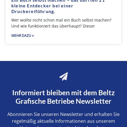
kleine Entdecker bei einer
Druckereiführung.
Wer wollte nicht schon mal ein Buch selbst machen?
Und wie funktioniert das überhaupt? Dieser
MEHR DAZU »
Informiert bleiben mit dem Beltz
Grafische Betriebe Newsletter
Abonnieren Sie unseren Newsletter und erhalten Sie
regelmäßig aktuelle Informationen aus unserem