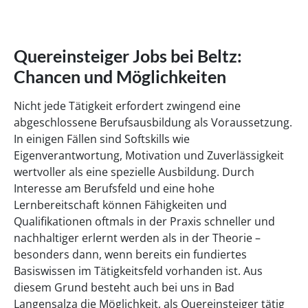
Quereinsteiger Jobs bei Beltz:
Chancen und Möglichkeiten
Nicht jede Tätigkeit erfordert zwingend eine
abgeschlossene Berufsausbildung als Voraussetzung.
In einigen Fällen sind Softskills wie
Eigenverantwortung, Motivation und Zuverlässigkeit
wertvoller als eine spezielle Ausbildung. Durch
Interesse am Berufsfeld und eine hohe
Lernbereitschaft können Fähigkeiten und
Qualifikationen oftmals in der Praxis schneller und
nachhaltiger erlernt werden als in der Theorie –
besonders dann, wenn bereits ein fundiertes
Basiswissen im Tätigkeitsfeld vorhanden ist. Aus
diesem Grund besteht auch bei uns in Bad
Langensalza die Möglichkeit, als Quereinsteiger tätig