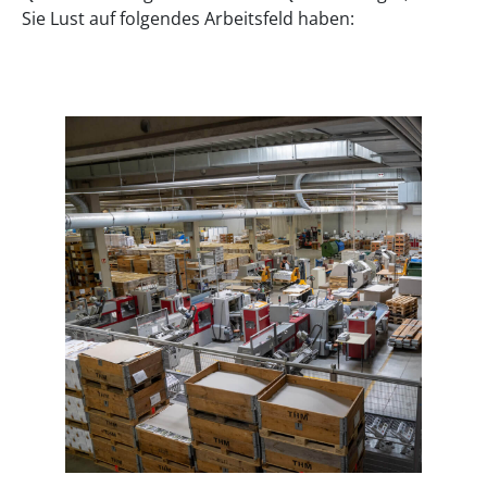
Sie Lust auf folgendes Arbeitsfeld haben: