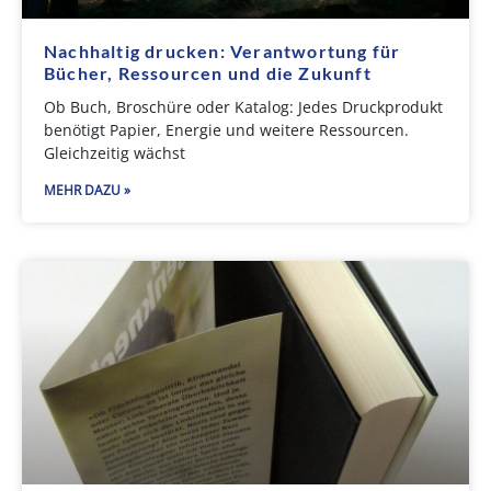
Nachhaltig drucken: Verantwortung für
Bücher, Ressourcen und die Zukunft
Ob Buch, Broschüre oder Katalog: Jedes Druckprodukt
benötigt Papier, Energie und weitere Ressourcen.
Gleichzeitig wächst
MEHR DAZU »