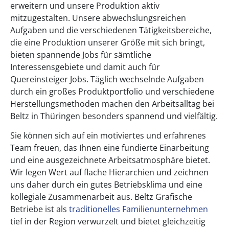
erweitern und unsere Produktion aktiv
mitzugestalten. Unsere abwechslungsreichen
Aufgaben und die verschiedenen Tätigkeitsbereiche,
die eine Produktion unserer Größe mit sich bringt,
bieten spannende Jobs für sämtliche
Interessensgebiete und damit auch für
Quereinsteiger Jobs. Täglich wechselnde Aufgaben
durch ein großes Produktportfolio und verschiedene
Herstellungsmethoden machen den Arbeitsalltag bei
Beltz in Thüringen besonders spannend und vielfältig.
Sie können sich auf ein motiviertes und erfahrenes
Team freuen, das Ihnen eine fundierte Einarbeitung
und eine ausgezeichnete Arbeitsatmosphäre bietet.
Wir legen Wert auf flache Hierarchien und zeichnen
uns daher durch ein gutes Betriebsklima und eine
kollegiale Zusammenarbeit aus. Beltz Grafische
Betriebe ist als
traditionelles Familienunternehmen
tief in der Region verwurzelt und bietet gleichzeitig