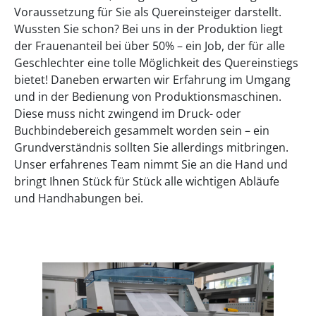
Voraussetzung für Sie als Quereinsteiger darstellt.
Wussten Sie schon? Bei uns in der Produktion liegt
der Frauenanteil bei über 50% – ein Job, der für alle
Geschlechter eine tolle Möglichkeit des Quereinstiegs
bietet! Daneben erwarten wir Erfahrung im Umgang
und in der Bedienung von Produktionsmaschinen.
Diese muss nicht zwingend im Druck- oder
Buchbindebereich gesammelt worden sein – ein
Grundverständnis sollten Sie allerdings mitbringen.
Unser erfahrenes Team nimmt Sie an die Hand und
bringt Ihnen Stück für Stück alle wichtigen Abläufe
und Handhabungen bei.