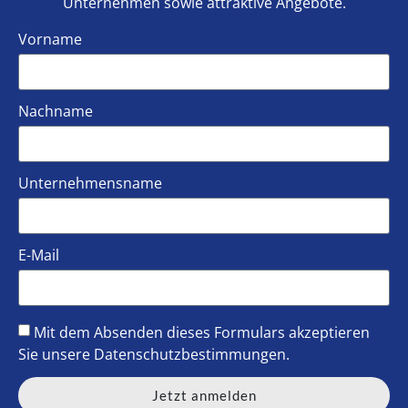
Unternehmen sowie attraktive Angebote.
Vorname
Nachname
Unternehmensname
E-Mail
Mit dem Absenden dieses Formulars akzeptieren
Sie unsere
Datenschutzbestimmungen
.
Jetzt anmelden