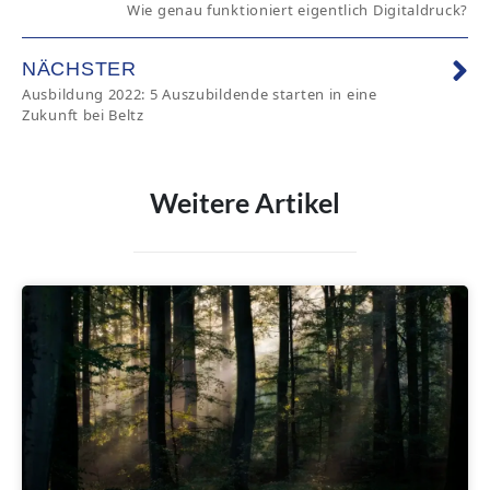
Wie genau funktioniert eigentlich Digitaldruck?
NÄCHSTER
Ausbildung 2022: 5 Auszubildende starten in eine
Zukunft bei Beltz
Weitere Artikel