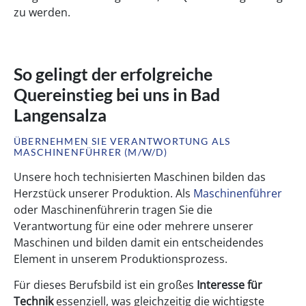
zu werden.
So gelingt der erfolgreiche
Quereinstieg bei uns in Bad
Langensalza
ÜBERNEHMEN SIE VERANTWORTUNG ALS
MASCHINENFÜHRER (M/W/D)
Unsere hoch technisierten Maschinen bilden das
Herzstück unserer Produktion. Als
Maschinenführer
oder Maschinenführerin tragen Sie die
Verantwortung für eine oder mehrere unserer
Maschinen und bilden damit ein entscheidendes
Element in unserem Produktionsprozess.
Für dieses Berufsbild ist ein großes
Interesse für
Technik
essenziell, was gleichzeitig die wichtigste