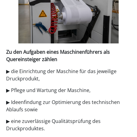
Zu den Aufgaben eines Maschinenführers als
Quereinsteiger zählen
▶‍️ die Einrichtung der Maschine für das jeweilige
Druckprodukt,
▶‍️ Pflege und Wartung der Maschine,
▶‍️ Ideenfindung zur Optimierung des technischen
Ablaufs sowie
▶‍️ eine zuverlässige Qualitätsprüfung des
Druckproduktes.