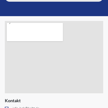
Alternative:
Kontakt