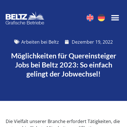
Arbeiten bei Beltz
Dezember 19, 2022
Möglichkeiten für Quereinsteiger
Jobs bei Beltz 2023: So einfach
gelingt der Jobwechsel!
Die Vielfalt unserer Branche erfordert Tätigkeiten, die