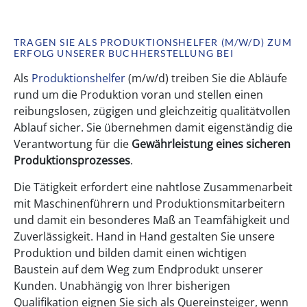
TRAGEN SIE ALS PRODUKTIONSHELFER (M/W/D) ZUM
ERFOLG UNSERER BUCHHERSTELLUNG BEI
Als
Produktionshelfer
(m/w/d) treiben Sie die Abläufe
rund um die Produktion voran und stellen einen
reibungslosen, zügigen und gleichzeitig qualitätvollen
Ablauf sicher. Sie übernehmen damit eigenständig die
Verantwortung für die
Gewährleistung eines sicheren
Produktionsprozesses
.
Die Tätigkeit erfordert eine nahtlose Zusammenarbeit
mit Maschinenführern und Produktionsmitarbeitern
und damit ein besonderes Maß an Teamfähigkeit und
Zuverlässigkeit. Hand in Hand gestalten Sie unsere
Produktion und bilden damit einen wichtigen
Baustein auf dem Weg zum Endprodukt unserer
Kunden. Unabhängig von Ihrer bisherigen
Qualifikation eignen Sie sich als Quereinsteiger, wenn