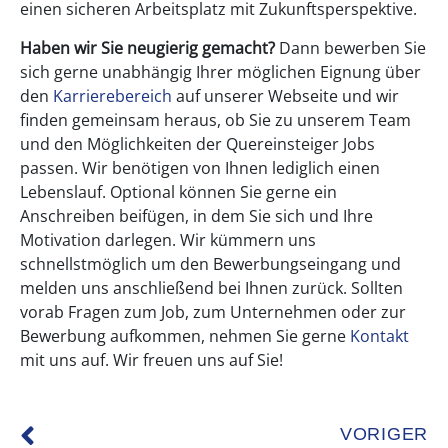
einen sicheren Arbeitsplatz mit Zukunftsperspektive.
Haben wir Sie neugierig gemacht?
Dann bewerben Sie
sich gerne unabhängig Ihrer möglichen Eignung über
den
Karrierebereich
auf unserer Webseite und wir
finden gemeinsam heraus, ob Sie zu unserem Team
und den Möglichkeiten der Quereinsteiger Jobs
passen. Wir benötigen von Ihnen lediglich einen
Lebenslauf. Optional können Sie gerne ein
Anschreiben beifügen, in dem Sie sich und Ihre
Motivation darlegen. Wir kümmern uns
schnellstmöglich um den Bewerbungseingang und
melden uns anschließend bei Ihnen zurück. Sollten
vorab Fragen zum Job, zum Unternehmen oder zur
Bewerbung aufkommen, nehmen Sie gerne
Kontakt
mit uns auf. Wir freuen uns auf Sie!
VORIGER