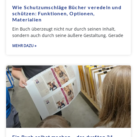
Wie Schutzumschläge Bücher veredeln und
schützen: Funktionen, Optionen,
Materialien
Ein Buch überzeugt nicht nur durch seinen Inhalt,
sondern auch durch seine äußere Gestaltung. Gerade
MEHR DAZU »
Ein Buch selbst machen – das durften 21