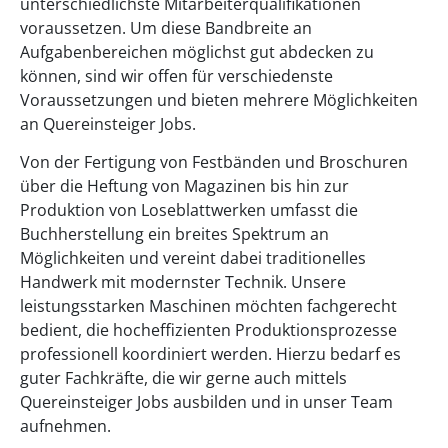
unterschiedlichste Mitarbeiterqualifikationen
voraussetzen. Um diese Bandbreite an
Aufgabenbereichen möglichst gut abdecken zu
können, sind wir offen für verschiedenste
Voraussetzungen und bieten mehrere Möglichkeiten
an Quereinsteiger Jobs.
Von der Fertigung von Festbänden und Broschuren
über die Heftung von Magazinen bis hin zur
Produktion von Loseblattwerken umfasst die
Buchherstellung ein breites Spektrum an
Möglichkeiten und vereint dabei traditionelles
Handwerk mit modernster Technik. Unsere
leistungsstarken Maschinen möchten fachgerecht
bedient, die hocheffizienten Produktionsprozesse
professionell koordiniert werden. Hierzu bedarf es
guter Fachkräfte, die wir gerne auch mittels
Quereinsteiger Jobs ausbilden und in unser Team
aufnehmen.