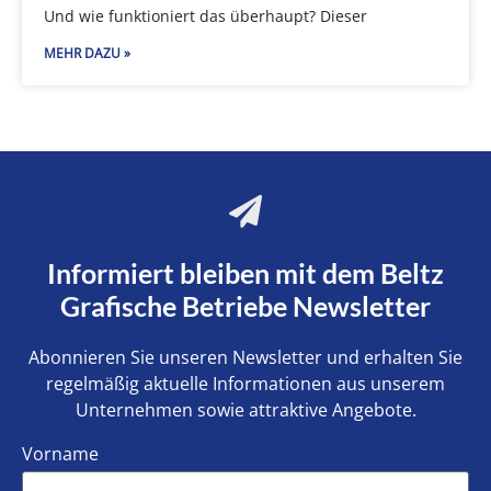
Und wie funktioniert das überhaupt? Dieser
MEHR DAZU »
Informiert bleiben mit dem Beltz
Grafische Betriebe Newsletter
Abonnieren Sie unseren Newsletter und erhalten Sie
regelmäßig aktuelle Informationen aus unserem
Unternehmen sowie attraktive Angebote.
Vorname