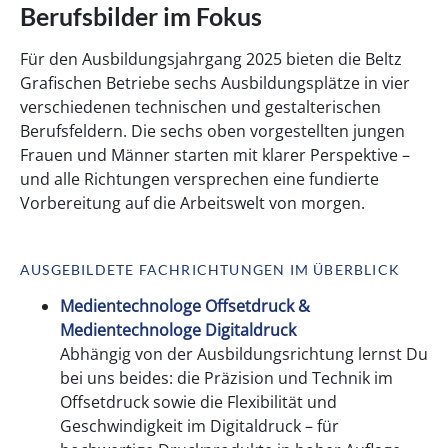
Berufsbilder im Fokus
Für den Ausbildungsjahrgang 2025 bieten die Beltz
Grafischen Betriebe sechs Ausbildungsplätze in vier
verschiedenen technischen und gestalterischen
Berufsfeldern. Die sechs oben vorgestellten jungen
Frauen und Männer starten mit klarer Perspektive –
und alle Richtungen versprechen eine fundierte
Vorbereitung auf die Arbeitswelt von morgen.
AUSGEBILDETE FACHRICHTUNGEN IM ÜBERBLICK
Medientechnologe Offsetdruck &
Medientechnologe Digitaldruck
Abhängig von der Ausbildungsrichtung lernst Du
bei uns beides: die Präzision und Technik im
Offsetdruck sowie die Flexibilität und
Geschwindigkeit im Digitaldruck – für