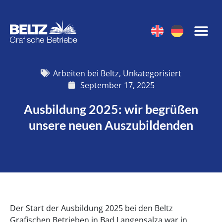
Arbeiten bei Beltz
,
Unkategorisiert
September 17, 2025
Ausbildung 2025: wir begrüßen
unsere neuen Auszubildenden
Der Start der Ausbildung 2025 bei den Beltz
Grafischen Betrieben in Bad Langensalza war in