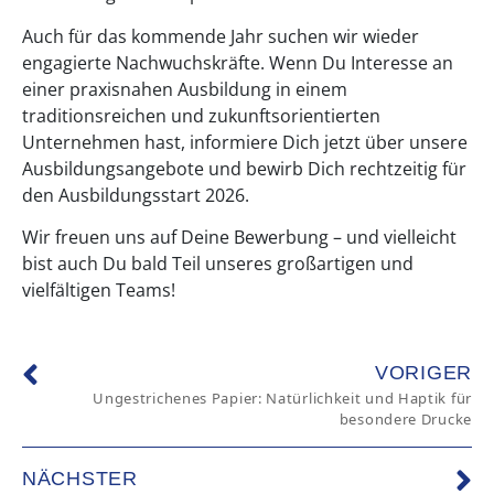
Auch für das kommende Jahr suchen wir wieder
engagierte Nachwuchskräfte. Wenn Du Interesse an
einer praxisnahen Ausbildung in einem
traditionsreichen und zukunftsorientierten
Unternehmen hast, informiere Dich jetzt über unsere
Ausbildungsangebote und bewirb Dich rechtzeitig für
den Ausbildungsstart 2026.
Wir freuen uns auf Deine Bewerbung – und vielleicht
bist auch Du bald Teil unseres großartigen und
vielfältigen Teams!
VORIGER
Ungestrichenes Papier: Natürlichkeit und Haptik für
besondere Drucke
NÄCHSTER