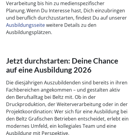
Verarbeitung bis hin zu medienspezifischer
Planung. Wenn Du Interesse hast, Dich einzubringen
und beruflich durchzustarten, findest Du auf unserer
Ausbildungsseite
weitere Details zu den
Ausbildungsplätzen.
Jetzt durchstarten: Deine Chance
auf eine Ausbildung 2026
Die diesjährigen Auszubildenden sind bereits in ihren
Fachbereichen angekommen – und gestalten aktiv
den Berufsalltag bei Beltz mit. Ob in der
Druckproduktion, der Weiterverarbeitung oder in der
Projektkoordination: Wer sich für eine Ausbildung bei
den Beltz Grafischen Betrieben entscheidet, erlebt ein
modernes Umfeld, ein kollegiales Team und eine
Ausbildung mit Perspektive.