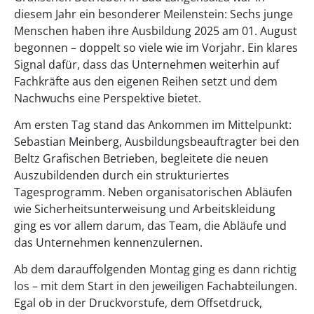
diesem Jahr ein besonderer Meilenstein: Sechs junge
Menschen haben ihre Ausbildung 2025 am 01. August
begonnen – doppelt so viele wie im Vorjahr. Ein klares
Signal dafür, dass das Unternehmen weiterhin auf
Fachkräfte aus den eigenen Reihen setzt und dem
Nachwuchs eine Perspektive bietet.
Am ersten Tag stand das Ankommen im Mittelpunkt:
Sebastian Meinberg, Ausbildungsbeauftragter bei den
Beltz Grafischen Betrieben, begleitete die neuen
Auszubildenden durch ein strukturiertes
Tagesprogramm. Neben organisatorischen Abläufen
wie Sicherheitsunterweisung und Arbeitskleidung
ging es vor allem darum, das Team, die Abläufe und
das Unternehmen kennenzulernen.
Ab dem darauffolgenden Montag ging es dann richtig
los – mit dem Start in den jeweiligen Fachabteilungen.
Egal ob in der Druckvorstufe, dem Offsetdruck,