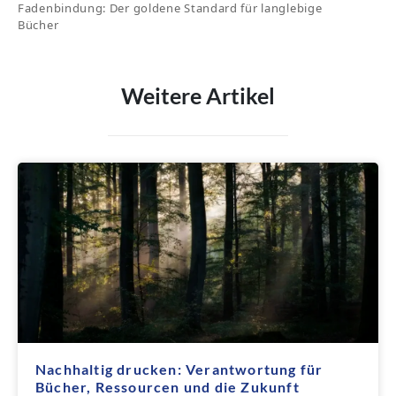
Fadenbindung: Der goldene Standard für langlebige
Bücher
Weitere Artikel
Nachhaltig drucken: Verantwortung für
Bücher, Ressourcen und die Zukunft