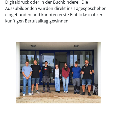
Digitaldruck oder in der Buchbinderei: Die
Auszubildenden wurden direkt ins Tagesgeschehen
eingebunden und konnten erste Einblicke in ihren
künftigen Berufsalltag gewinnen.