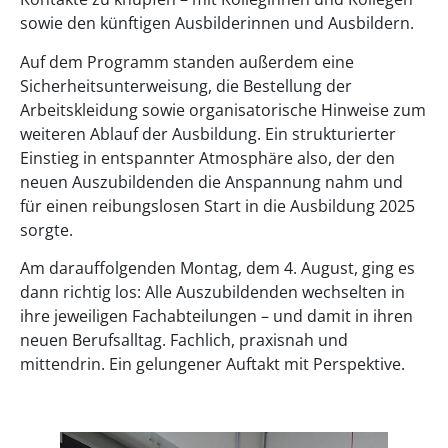
sowie den künftigen Ausbilderinnen und Ausbildern.
Auf dem Programm standen außerdem eine
Sicherheitsunterweisung, die Bestellung der
Arbeitskleidung sowie organisatorische Hinweise zum
weiteren Ablauf der Ausbildung. Ein strukturierter
Einstieg in entspannter Atmosphäre also, der den
neuen Auszubildenden die Anspannung nahm und
für einen reibungslosen Start in die Ausbildung 2025
sorgte.
Am darauffolgenden Montag, dem 4. August, ging es
dann richtig los: Alle Auszubildenden wechselten in
ihre jeweiligen Fachabteilungen – und damit in ihren
neuen Berufsalltag. Fachlich, praxisnah und
mittendrin. Ein gelungener Auftakt mit Perspektive.