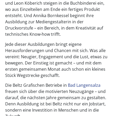
und Leon Köberich steigen in die Buchbinderei ein,
wo aus Einzelteilen am Ende ein fertiges Produkt
entsteht. Und Annika Bornkessel beginnt ihre
Ausbildung zur Mediengestalterin in der
Druckvorstufe – ein Bereich, in dem Kreativität auf
technisches Know-how trifft.
Jede dieser Ausbildungen bringt eigene
Herausforderungen und Chancen mit sich. Was alle
vereint: Neugier, Engagement und die Lust, etwas zu
bewegen. Der Einstieg ist gemacht – und mit dem
ersten gemeinsamen Monat auch schon ein kleines
Stück Wegstrecke geschafft.
Die Beltz Grafischen Betriebe in
Bad Langensalza
freuen sich über die motivierten Neuzugänge – und
darauf, die nächsten Jahre gemeinsam zu gestalten.
Denn Ausbildung ist bei Beltz nicht nur ein Jobstart,
sondern eine Investition in Menschen und in die