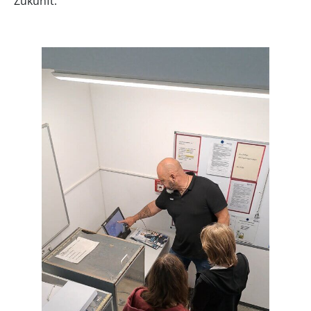
Zukunft.