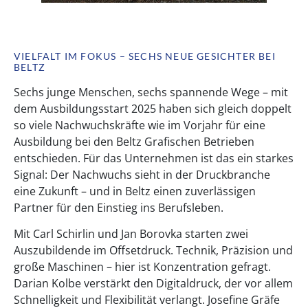
VIELFALT IM FOKUS – SECHS NEUE GESICHTER BEI
BELTZ
Sechs junge Menschen, sechs spannende Wege – mit
dem Ausbildungsstart 2025 haben sich gleich doppelt
so viele Nachwuchskräfte wie im Vorjahr für eine
Ausbildung bei den Beltz Grafischen Betrieben
entschieden. Für das Unternehmen ist das ein starkes
Signal: Der Nachwuchs sieht in der Druckbranche
eine Zukunft – und in Beltz einen zuverlässigen
Partner für den Einstieg ins Berufsleben.
Mit Carl Schirlin und Jan Borovka starten zwei
Auszubildende im Offsetdruck. Technik, Präzision und
große Maschinen – hier ist Konzentration gefragt.
Darian Kolbe verstärkt den Digitaldruck, der vor allem
Schnelligkeit und Flexibilität verlangt. Josefine Gräfe