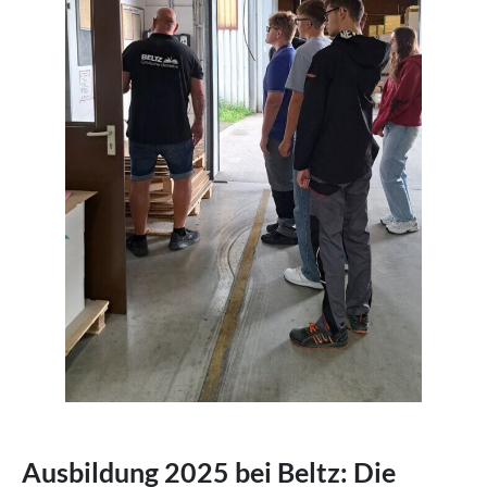
Ausbildung 2025 bei Beltz: Die