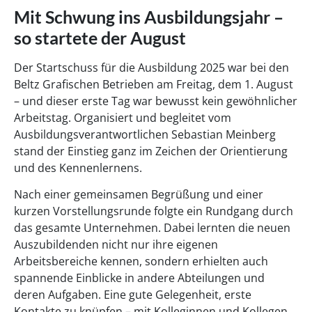
Mit Schwung ins Ausbildungsjahr –
so startete der August
Der Startschuss für die Ausbildung 2025 war bei den
Beltz Grafischen Betrieben am Freitag, dem 1. August
– und dieser erste Tag war bewusst kein gewöhnlicher
Arbeitstag. Organisiert und begleitet vom
Ausbildungsverantwortlichen Sebastian Meinberg
stand der Einstieg ganz im Zeichen der Orientierung
und des Kennenlernens.
Nach einer gemeinsamen Begrüßung und einer
kurzen Vorstellungsrunde folgte ein Rundgang durch
das gesamte Unternehmen. Dabei lernten die neuen
Auszubildenden nicht nur ihre eigenen
Arbeitsbereiche kennen, sondern erhielten auch
spannende Einblicke in andere Abteilungen und
deren Aufgaben. Eine gute Gelegenheit, erste
Kontakte zu knüpfen – mit Kolleginnen und Kollegen