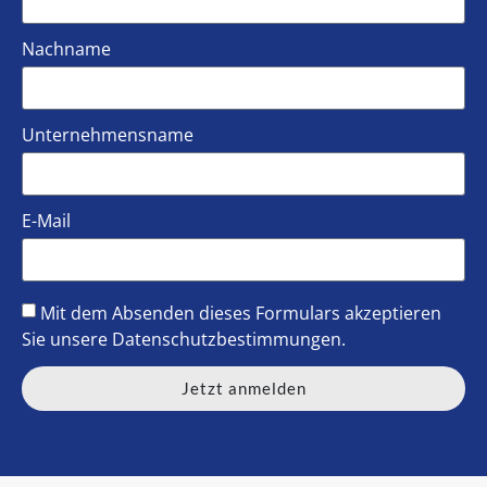
Nachname
Unternehmensname
E-Mail
Mit dem Absenden dieses Formulars akzeptieren
Sie unsere
Datenschutzbestimmungen
.
Jetzt anmelden
Alternative: