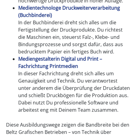
hochwertige Druckprodukte in hoher Auflage.
Medientechnologe Druckweiterverarbeitung
(Buchbinderei)
In der Buchbinderei dreht sich alles um die
Fertigstellung der Druckprodukte. Du richtest
die Maschinen ein, steuerst Falz-, Klebe- und
Bindungsprozesse und sorgst dafür, dass aus
bedrucktem Papier ein fertiges Buch wird.
Mediengestalterin Digital und Print –
Fachrichtung Printmedien
In dieser Fachrichtung dreht sich alles um
Genauigkeit und Technik. Du verantwortest
unter anderem die Überprüfung der Druckdaten
und schießt Druckbögen für die Produktion aus.
Dabei nutzt Du professionelle Software und
arbeitest eng mit Deinem Team zusammen.
Diese Ausbildungswege zeigen die Bandbreite bei den
Beltz Grafischen Betrieben – von Technik über