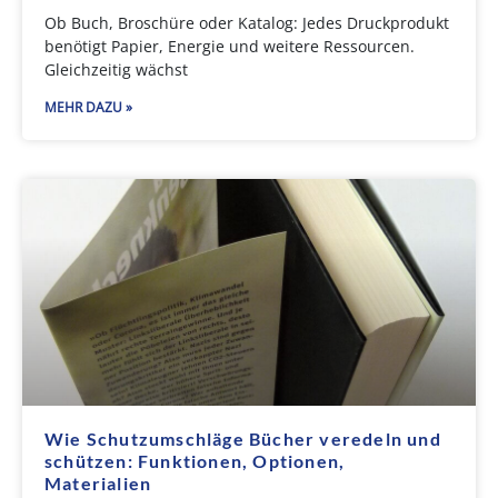
Ob Buch, Broschüre oder Katalog: Jedes Druckprodukt
benötigt Papier, Energie und weitere Ressourcen.
Gleichzeitig wächst
MEHR DAZU »
Wie Schutzumschläge Bücher veredeln und
schützen: Funktionen, Optionen,
Materialien