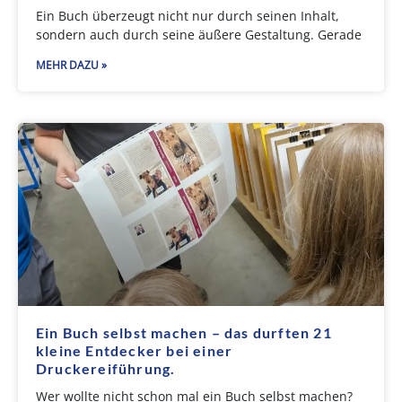
Ein Buch überzeugt nicht nur durch seinen Inhalt,
sondern auch durch seine äußere Gestaltung. Gerade
MEHR DAZU »
Ein Buch selbst machen – das durften 21
kleine Entdecker bei einer
Druckereiführung.
Wer wollte nicht schon mal ein Buch selbst machen?