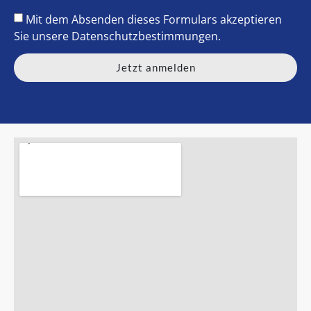
Mit dem Absenden dieses Formulars akzeptieren
Sie unsere
Datenschutzbestimmungen
.
Jetzt anmelden
Alternative: