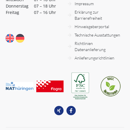
Impressum
Donnerstag
07 – 18 Uhr
Freitag
07 – 16 Uhr
Erklärung zur
Barrierefreiheit
Hinweisgeberportal
Technische Ausstattungen
Richtlinien
Datenanlieferung
Anlieferungsrichtlinien