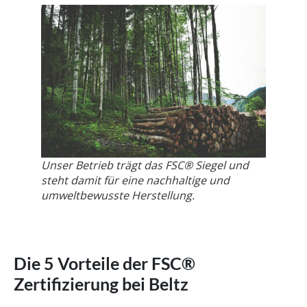
Unser Betrieb trägt das FSC® Siegel und
steht damit für eine nachhaltige und
umweltbewusste Herstellung.
Die 5 Vorteile der FSC®
Zertifizierung bei Beltz