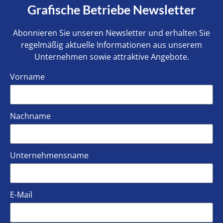
Grafische Betriebe Newsletter
Abonnieren Sie unseren Newsletter und erhalten Sie
regelmäßig aktuelle Informationen aus unserem
Unternehmen sowie attraktive Angebote.
Vorname
Nachname
Unternehmensname
E-Mail