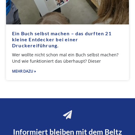
Ein Buch selbst machen – das durften 21
kleine Entdecker bei einer
Druckereiführung.
Wer wollte nicht schon mal ein Buch selbst machen?
Und wie funktioniert das überhaupt? Dieser
MEHR DAZU »
Informiert bleiben mit dem Beltz