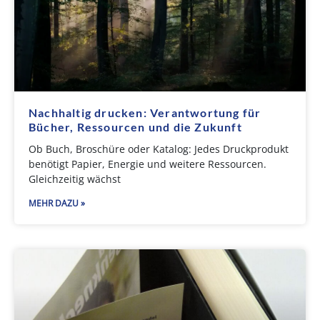
Nachhaltig drucken: Verantwortung für
Bücher, Ressourcen und die Zukunft
Ob Buch, Broschüre oder Katalog: Jedes Druckprodukt
benötigt Papier, Energie und weitere Ressourcen.
Gleichzeitig wächst
MEHR DAZU »