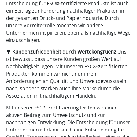
Entscheidung für FSC®-zertifizierte Produkte ist auch
ein Beitrag zur Förderung nachhaltiger Praktiken in
der gesamten Druck- und Papierindustrie. Durch
unsere Vorreiterrolle möchten wir andere
Unternehmen inspirieren, ebenfalls nachhaltige Wege
einzuschlagen.
🌳
Kundenzufriedenheit durch Wertekongruenz
Uns
ist bewusst, dass unsere Kunden großen Wert auf
Nachhaltigkeit legen. Mit unseren FSC®-zertifizierten
Produkten kommen wir nicht nur ihren
Anforderungen an Qualität und Umweltbewusstsein
nach, sondern stärken auch ihre Marke durch die
Assoziation mit nachhaltigem Handeln.
Mit unserer FSC®-Zertifizierung leisten wir einen
aktiven Beitrag zum Umweltschutz und zur
nachhaltigen Entwicklung. Die Entscheidung für unser
Unternehmen ist damit auch eine Entscheidung für
Qualität, Transparenz und Nachhaltigkeit – Werte, die