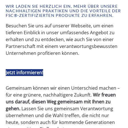
WIR LADEN SIE HERZLICH EIN, MEHR ÜBER UNSERE
NACHHALTIGEN PRAKTIKEN UND DIE VORTEILE DER
FSC®-ZERTIFIZIERTEN PRODUKTE ZU ERFAHREN.
Besuchen Sie uns auf unserer Webseite, um einen
tieferen Einblick in unser umfassendes Angebot zu
erhalten und zu entdecken, wie auch Sie von einer
Partnerschaft mit einem verantwortungsbewussten
Unternehmen profitieren können.
Jetzt informieren!
Gemeinsam können wir einen Unterschied machen –
für eine grünere, nachhaltigere Zukunft.
Wir freuen
uns darauf, diesen Weg gemeinsam mit Ihnen zu
gehen.
Lassen Sie uns gemeinsam Verantwortung
übernehmen und die Wahl treffen, die nicht nur
heute, sondern auch für kommende Generationen