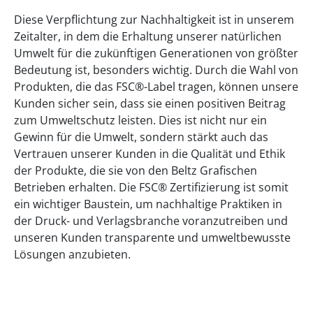
Diese Verpflichtung zur Nachhaltigkeit ist in unserem
Zeitalter, in dem die Erhaltung unserer natürlichen
Umwelt für die zukünftigen Generationen von größter
Bedeutung ist, besonders wichtig. Durch die Wahl von
Produkten, die das FSC®-Label tragen, können unsere
Kunden sicher sein, dass sie einen positiven Beitrag
zum Umweltschutz leisten. Dies ist nicht nur ein
Gewinn für die Umwelt, sondern stärkt auch das
Vertrauen unserer Kunden in die Qualität und Ethik
der Produkte, die sie von den Beltz Grafischen
Betrieben erhalten. Die FSC® Zertifizierung ist somit
ein wichtiger Baustein, um nachhaltige Praktiken in
der Druck- und Verlagsbranche voranzutreiben und
unseren Kunden transparente und umweltbewusste
Lösungen anzubieten.