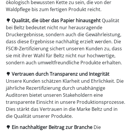
ökologisch bewussten Kette zu sein, die von der
Waldpflege bis zum fertigen Produkt reicht.
🌳
Qualität, die über das Papier hinausgeht
Qualität
bei Beltz bedeutet nicht nur herausragende
Druckergebnisse, sondern auch die Gewährleistung,
dass diese Ergebnisse nachhaltig erzielt werden. Die
FSC®-Zertifizierung sichert unseren Kunden zu, dass
sie mit ihrer Wahl für Beltz nicht nur hochwertige,
sondern auch umweltfreundliche Produkte erhalten.
🌳
Vertrauen durch Transparenz und Integrität
Unsere Kunden schätzen Klarheit und Ehrlichkeit. Die
jährliche Rezertifizierung durch unabhängige
Auditoren bietet unseren Stakeholdern eine
transparente Einsicht in unsere Produktionsprozesse.
Dies stärkt das Vertrauen in die Marke Beltz und in
die Qualität unserer Produkte.
🌳
Ein nachhaltiger Beitrag zur Branche
Die