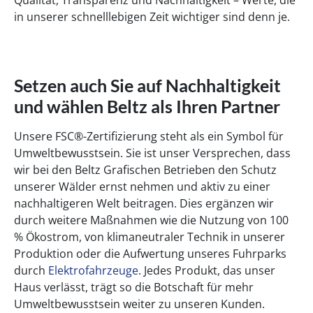
in unserer schnelllebigen Zeit wichtiger sind denn je.
Setzen auch Sie auf Nachhaltigkeit
und wählen Beltz als Ihren Partner
Unsere FSC®-Zertifizierung steht als ein Symbol für
Umweltbewusstsein. Sie ist unser Versprechen, dass
wir bei den Beltz Grafischen Betrieben den Schutz
unserer Wälder ernst nehmen und aktiv zu einer
nachhaltigeren Welt beitragen. Dies ergänzen wir
durch weitere Maßnahmen wie die Nutzung von 100
% Ökostrom, von klimaneutraler Technik in unserer
Produktion oder die Aufwertung unseres Fuhrparks
durch
Elektrofahrzeuge
. Jedes Produkt, das unser
Haus verlässt, trägt so die Botschaft für mehr
Umweltbewusstsein weiter zu unseren Kunden.