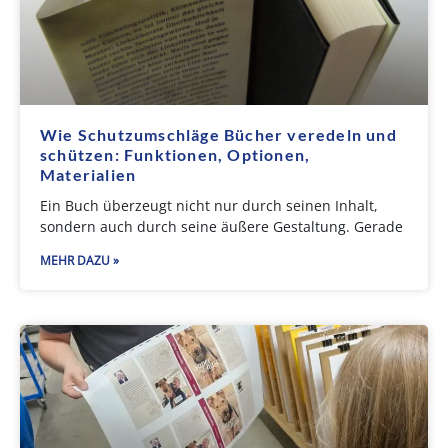
Wie Schutzumschläge Bücher veredeln und
schützen: Funktionen, Optionen,
Materialien
Ein Buch überzeugt nicht nur durch seinen Inhalt,
sondern auch durch seine äußere Gestaltung. Gerade
MEHR DAZU »