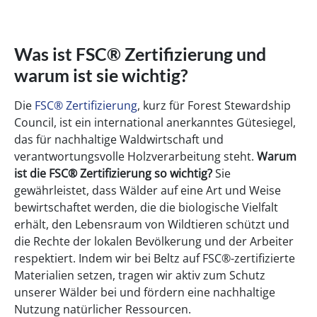
Was ist FSC® Zertifizierung und
warum ist sie wichtig?
Die
FSC® Zertifizierung
, kurz für Forest Stewardship
Council, ist ein international anerkanntes Gütesiegel,
das für nachhaltige Waldwirtschaft und
verantwortungsvolle Holzverarbeitung steht.
Warum
ist die FSC® Zertifizierung so wichtig?
Sie
gewährleistet, dass Wälder auf eine Art und Weise
bewirtschaftet werden, die die biologische Vielfalt
erhält, den Lebensraum von Wildtieren schützt und
die Rechte der lokalen Bevölkerung und der Arbeiter
respektiert. Indem wir bei Beltz auf FSC®-zertifizierte
Materialien setzen, tragen wir aktiv zum Schutz
unserer Wälder bei und fördern eine nachhaltige
Nutzung natürlicher Ressourcen.