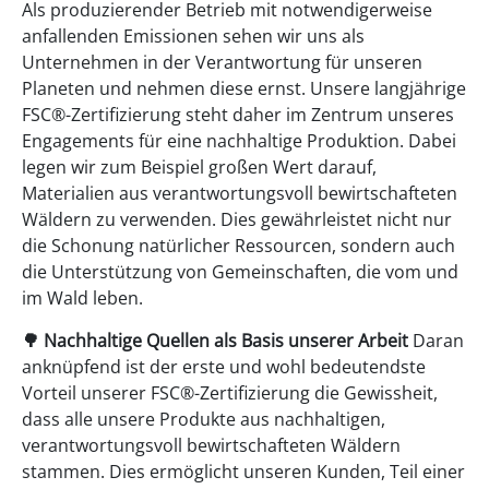
Als produzierender Betrieb mit notwendigerweise
anfallenden Emissionen sehen wir uns als
Unternehmen in der Verantwortung für unseren
Planeten und nehmen diese ernst. Unsere langjährige
FSC®-Zertifizierung steht daher im Zentrum unseres
Engagements für eine nachhaltige Produktion. Dabei
legen wir zum Beispiel großen Wert darauf,
Materialien aus verantwortungsvoll bewirtschafteten
Wäldern zu verwenden. Dies gewährleistet nicht nur
die Schonung natürlicher Ressourcen, sondern auch
die Unterstützung von Gemeinschaften, die vom und
im Wald leben.
🌳 Nachhaltige Quellen als Basis unserer Arbeit
Daran
anknüpfend ist der erste und wohl bedeutendste
Vorteil unserer FSC®-Zertifizierung die Gewissheit,
dass alle unsere Produkte aus nachhaltigen,
verantwortungsvoll bewirtschafteten Wäldern
stammen. Dies ermöglicht unseren Kunden, Teil einer