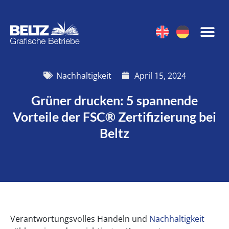
Nachhaltigkeit
April 15, 2024
Grüner drucken: 5 spannende
Vorteile der FSC® Zertifizierung bei
Beltz
Verantwortungsvolles Handeln und
Nachhaltigkeit