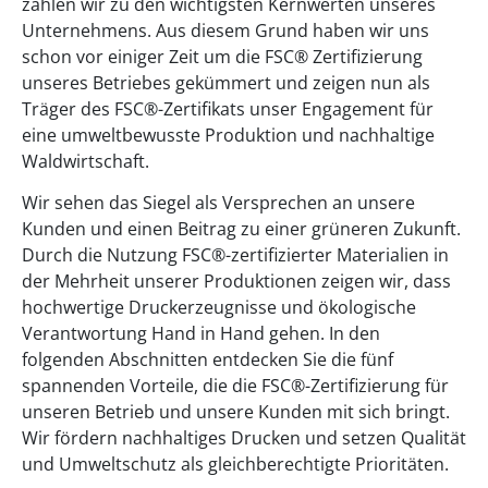
zählen wir zu den wichtigsten Kernwerten unseres
Unternehmens. Aus diesem Grund haben wir uns
schon vor einiger Zeit um die FSC® Zertifizierung
unseres Betriebes gekümmert und zeigen nun als
Träger des FSC®-Zertifikats unser Engagement für
eine umweltbewusste Produktion und nachhaltige
Waldwirtschaft.
Wir sehen das Siegel als Versprechen an unsere
Kunden und einen Beitrag zu einer grüneren Zukunft.
Durch die Nutzung FSC®-zertifizierter Materialien in
der Mehrheit unserer Produktionen zeigen wir, dass
hochwertige Druckerzeugnisse und ökologische
Verantwortung Hand in Hand gehen. In den
folgenden Abschnitten entdecken Sie die fünf
spannenden Vorteile, die die FSC®-Zertifizierung für
unseren Betrieb und unsere Kunden mit sich bringt.
Wir fördern nachhaltiges Drucken und setzen Qualität
und Umweltschutz als gleichberechtigte Prioritäten.