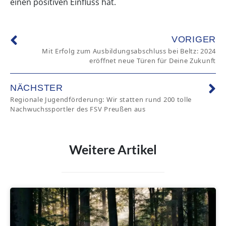
einen positiven Einfluss hat.
VORIGER
Mit Erfolg zum Ausbildungsabschluss bei Beltz: 2024
eröffnet neue Türen für Deine Zukunft
NÄCHSTER
Regionale Jugendförderung: Wir statten rund 200 tolle
Nachwuchssportler des FSV Preußen aus
Weitere Artikel